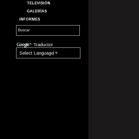
TELEVISIÓN
GALERÍAS
INFORMES
Traductor
Select Language
▼