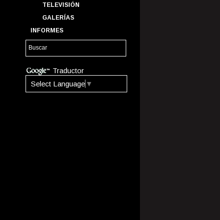
TELEVISIÓN
GALERÍAS
INFORMES
Traductor
Select Language
▼