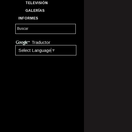
TELEVISIÓN
GALERÍAS
INFORMES
Traductor
Select Language
▼