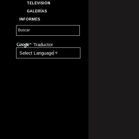
TELEVISIÓN
GALERÍAS
INFORMES
Traductor
Select Language
▼