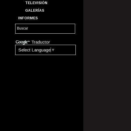
TELEVISIÓN
GALERÍAS
INFORMES
Traductor
Select Language
▼