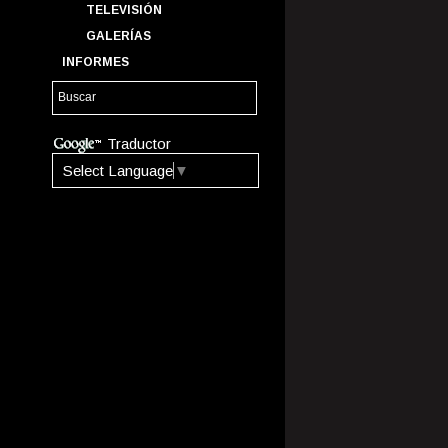
TELEVISIÓN
GALERÍAS
INFORMES
Traductor
Select Language
▼