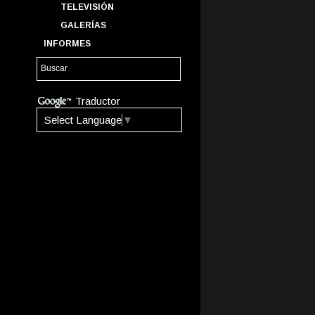
TELEVISIÓN
GALERÍAS
INFORMES
Traductor
Select Language
▼