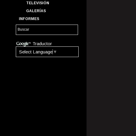
TELEVISIÓN
GALERÍAS
INFORMES
Traductor
Select Language
▼