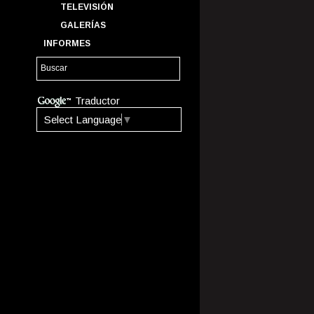
TELEVISIÓN
GALERÍAS
INFORMES
Traductor
Select Language
▼