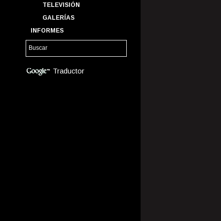
TELEVISIÓN
GALERÍAS
INFORMES
Traductor