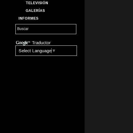
TELEVISIÓN
GALERÍAS
INFORMES
Traductor
Select Language
▼