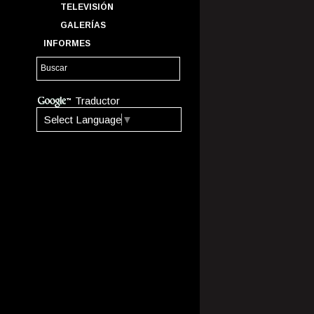
TELEVISIÓN
GALERÍAS
INFORMES
Traductor
Select Language
▼