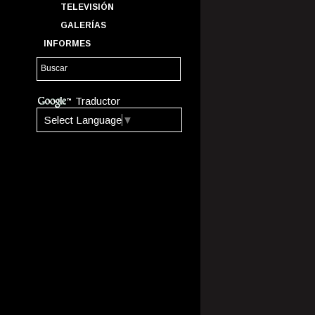
TELEVISIÓN
GALERÍAS
INFORMES
Traductor
Select Language
▼