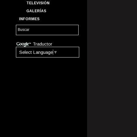
TELEVISIÓN
GALERÍAS
INFORMES
Traductor
Select Language
▼