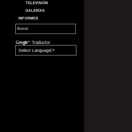
TELEVISIÓN
GALERÍAS
INFORMES
Traductor
Select Language
▼