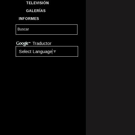
TELEVISIÓN
GALERÍAS
INFORMES
Traductor
Select Language
▼