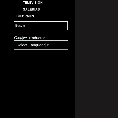
TELEVISIÓN
GALERÍAS
INFORMES
Traductor
Select Language
▼