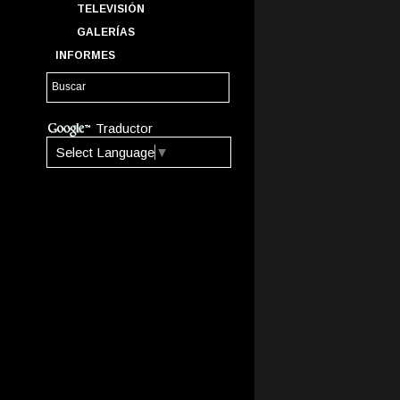
TELEVISIÓN
GALERÍAS
INFORMES
Traductor
Select Language
▼