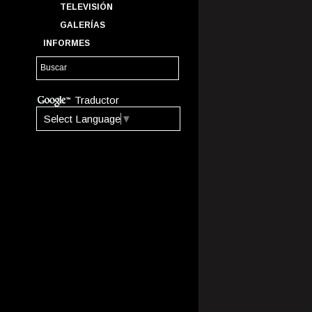
TELEVISIÓN
GALERÍAS
INFORMES
Traductor
Select Language
▼