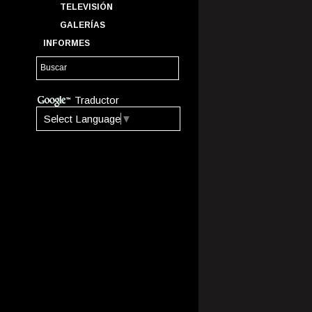
TELEVISIÓN
GALERÍAS
INFORMES
Traductor
Select Language
▼