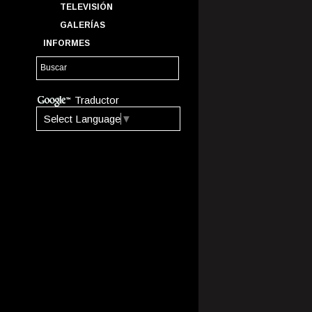
TELEVISIÓN
GALERÍAS
INFORMES
Traductor
Select Language
▼