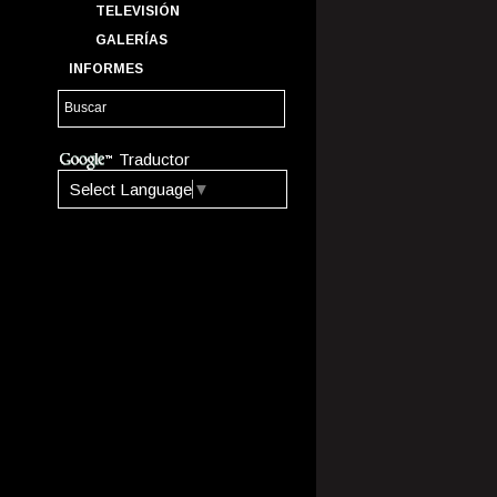
TELEVISIÓN
GALERÍAS
INFORMES
Traductor
Select Language
▼