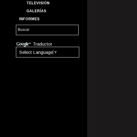
TELEVISIÓN
GALERÍAS
INFORMES
Traductor
Select Language
▼