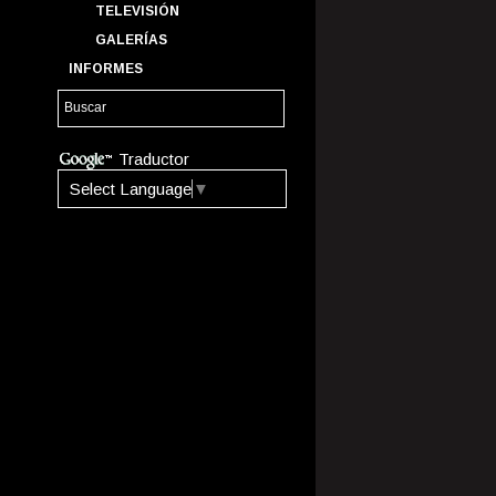
TELEVISIÓN
GALERÍAS
INFORMES
Traductor
Select Language
▼