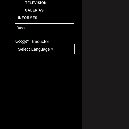
TELEVISIÓN
GALERÍAS
INFORMES
Traductor
Select Language
▼