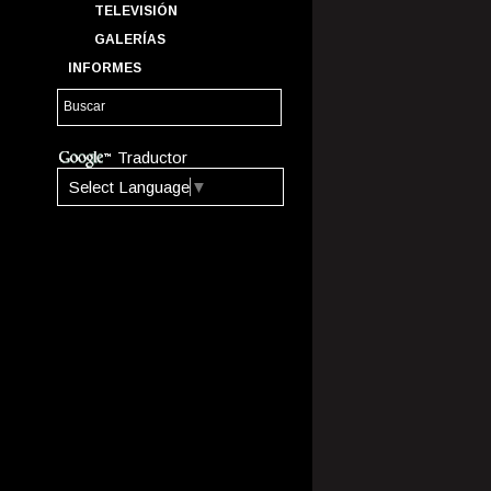
TELEVISIÓN
GALERÍAS
INFORMES
Traductor
Select Language
▼