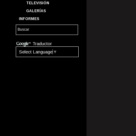
TELEVISIÓN
GALERÍAS
INFORMES
Traductor
Select Language
▼