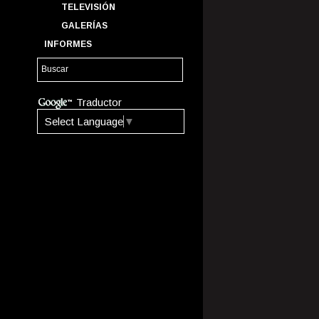
TELEVISIÓN
GALERÍAS
INFORMES
Traductor
Select Language
▼