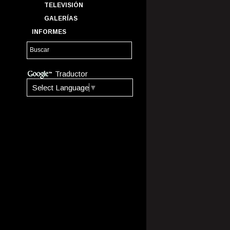
TELEVISIÓN
GALERÍAS
INFORMES
Traductor
Select Language
▼