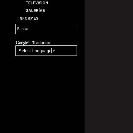
TELEVISIÓN
GALERÍAS
INFORMES
Traductor
Select Language
▼