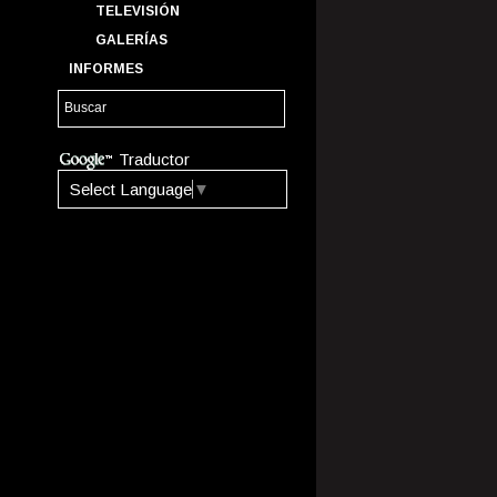
TELEVISIÓN
GALERÍAS
INFORMES
Traductor
Select Language
▼