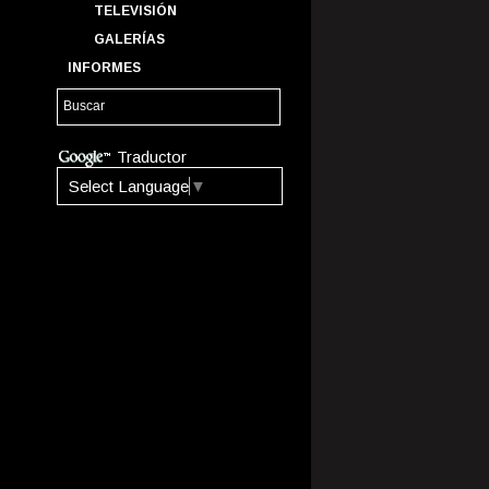
TELEVISIÓN
GALERÍAS
INFORMES
Traductor
Select Language
▼