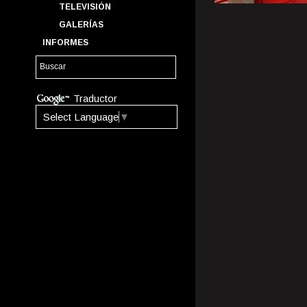
TELEVISIÓN
GALERÍAS
INFORMES
Traductor
Select Language
▼