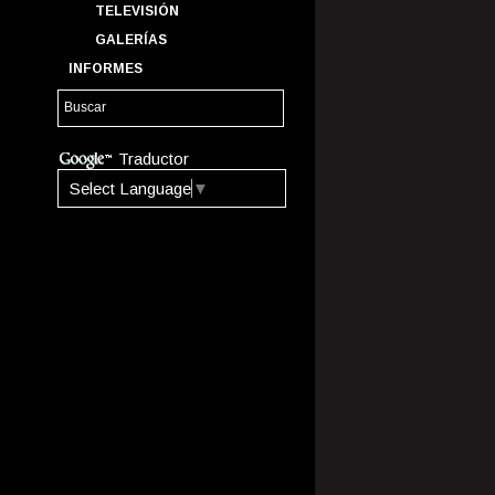
TELEVISIÓN
GALERÍAS
INFORMES
Traductor
Select Language
▼