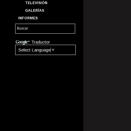
TELEVISIÓN
GALERÍAS
INFORMES
Traductor
Select Language
▼