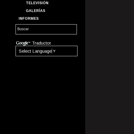
TELEVISIÓN
GALERÍAS
INFORMES
Traductor
Select Language
▼