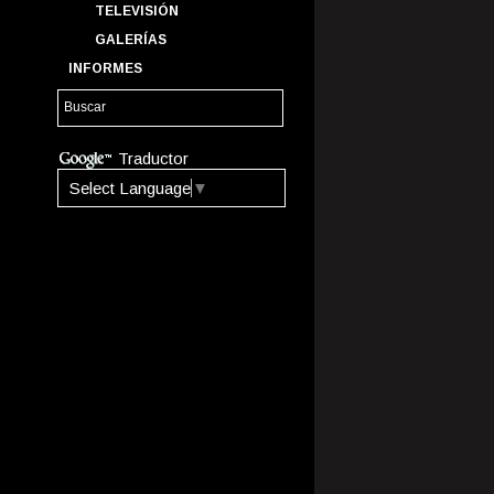
TELEVISIÓN
GALERÍAS
INFORMES
Traductor
Select Language
▼