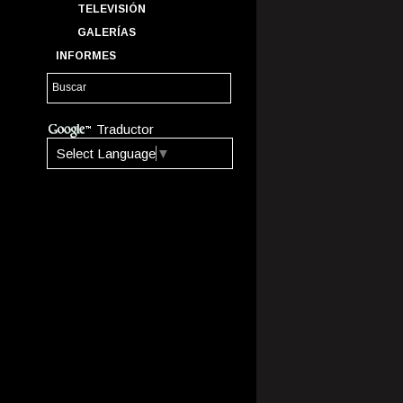
TELEVISIÓN
GALERÍAS
INFORMES
Traductor
Select Language
▼