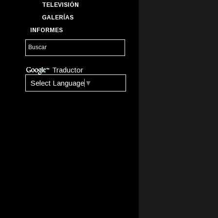
TELEVISIÓN
GALERÍAS
INFORMES
Traductor
Select Language
▼