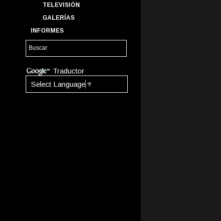
TELEVISIÓN
GALERÍAS
INFORMES
Traductor
Select Language
▼