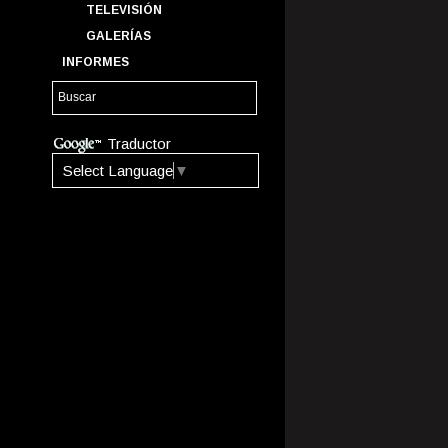
TELEVISIÓN
GALERÍAS
INFORMES
Traductor
Select Language
▼