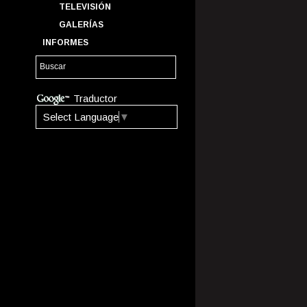
TELEVISIÓN
GALERÍAS
INFORMES
Traductor
Select Language
▼