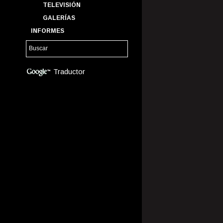
TELEVISIÓN
GALERÍAS
INFORMES
Traductor