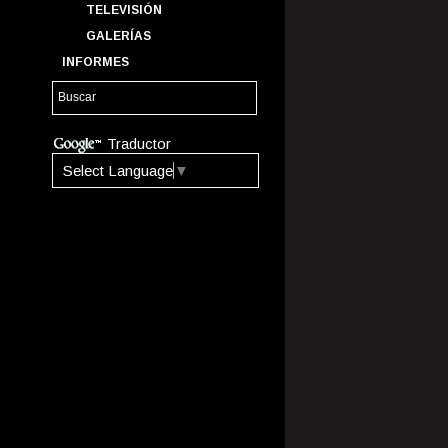
TELEVISIÓN
GALERÍAS
INFORMES
Traductor
Select Language
▼