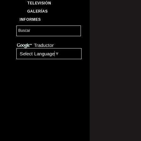
TELEVISIÓN
GALERÍAS
INFORMES
Traductor
Select Language
▼