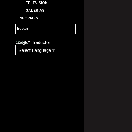
TELEVISIÓN
GALERÍAS
INFORMES
Traductor
Select Language
▼