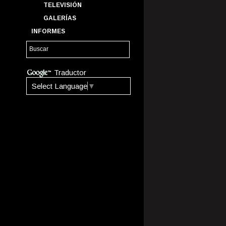
TELEVISIÓN
GALERÍAS
INFORMES
Traductor
Select Language
▼