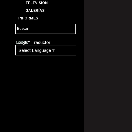
TELEVISIÓN
GALERÍAS
INFORMES
Traductor
Select Language
▼