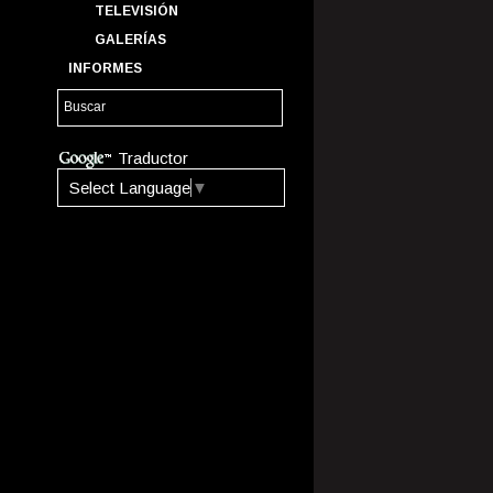
TELEVISIÓN
GALERÍAS
INFORMES
Traductor
Select Language
▼