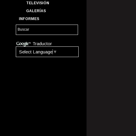
TELEVISIÓN
GALERÍAS
INFORMES
Traductor
Select Language
▼